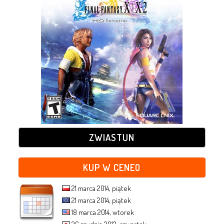
ZWIASTUN
KUP W CENEO
21 marca 2014, piątek
21 marca 2014, piątek
18 marca 2014, wtorek