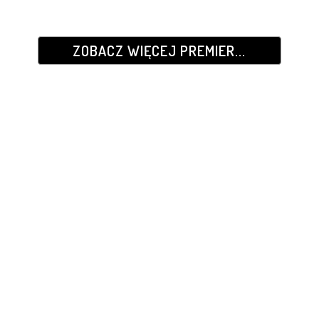
ZOBACZ WIĘCEJ PREMIER...