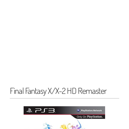
Final Fantasy X/X-2 HD Remaster