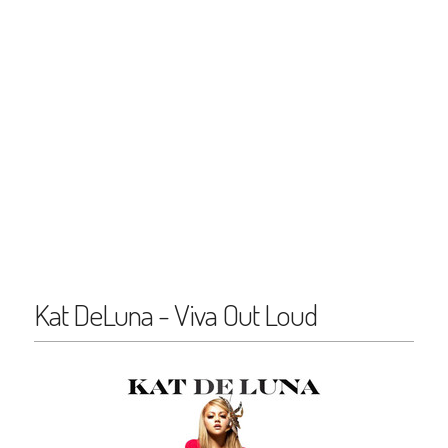
Kat DeLuna - Viva Out Loud