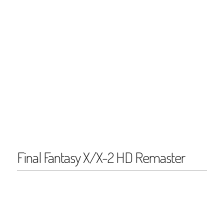
Final Fantasy X/X-2 HD Remaster