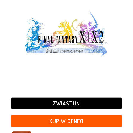
ZWIASTUN
KUP W CENEO