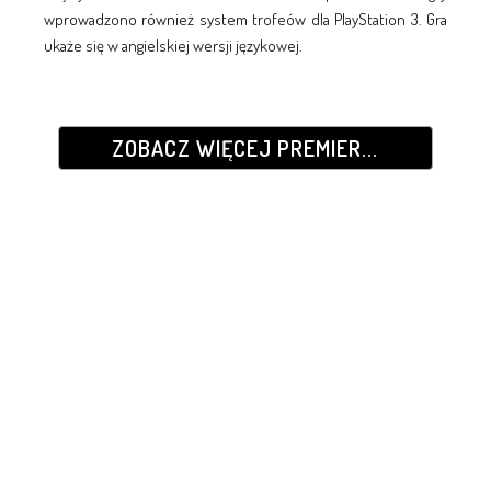
wprowadzono również system trofeów dla PlayStation 3. Gra
ukaże się w angielskiej wersji językowej.
ZOBACZ WIĘCEJ PREMIER...