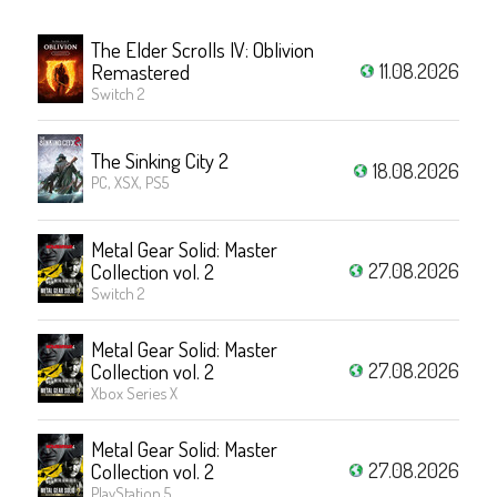
The Elder Scrolls IV: Oblivion
11.08.2026
Remastered
Switch 2
The Sinking City 2
18.08.2026
PC, XSX, PS5
Metal Gear Solid: Master
27.08.2026
Collection vol. 2
Switch 2
Metal Gear Solid: Master
27.08.2026
Collection vol. 2
Xbox Series X
Metal Gear Solid: Master
27.08.2026
Collection vol. 2
PlayStation 5