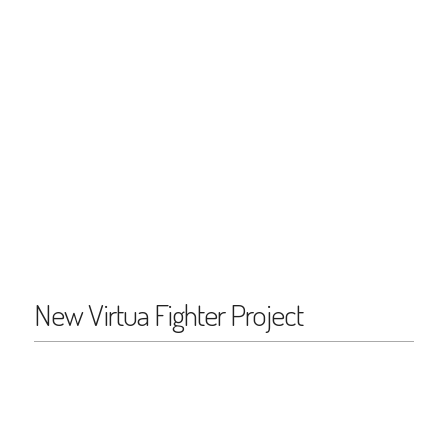
New Virtua Fighter Project