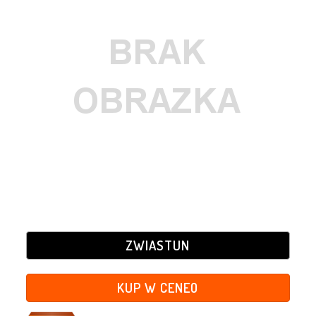
ZWIASTUN
KUP W CENEO