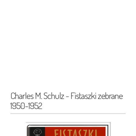
Charles M. Schulz - Fistaszki zebrane
1950-1952