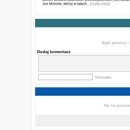
Joe Morrisie, którzy w latach...
[czytaj dalej]
Bądź pierwszy i 
Dodaj komentarz
Twój podpis
Nie ma jeszcze