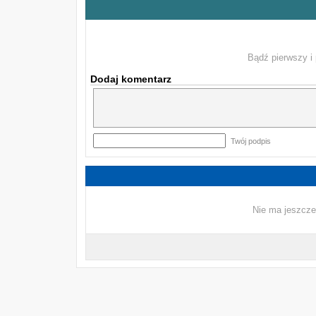
Bądź pierwszy i 
Dodaj komentarz
Twój podpis
Nie ma jeszcze