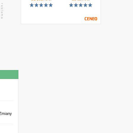
 Zmiany