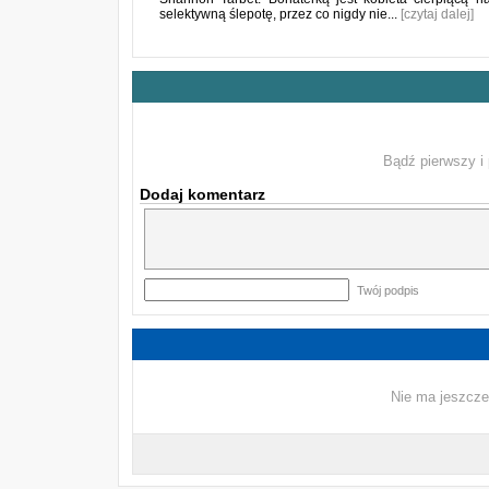
selektywną ślepotę, przez co nigdy nie...
[czytaj dalej]
Bądź pierwszy i 
Dodaj komentarz
Twój podpis
Nie ma jeszcze