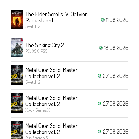
The Elder Scrolls IV: Oblivion
11.08.2026
Remastered
Switch 2
The Sinking City 2
18.08.2026
PC, XSX, PS5
Metal Gear Solid: Master
27.08.2026
Collection vol. 2
Switch 2
Metal Gear Solid: Master
27.08.2026
Collection vol. 2
Xbox Series X
Metal Gear Solid: Master
27.08.2026
Collection vol. 2
PlayStation 5