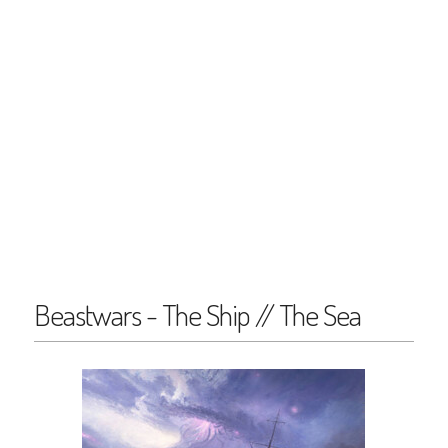
Beastwars - The Ship // The Sea