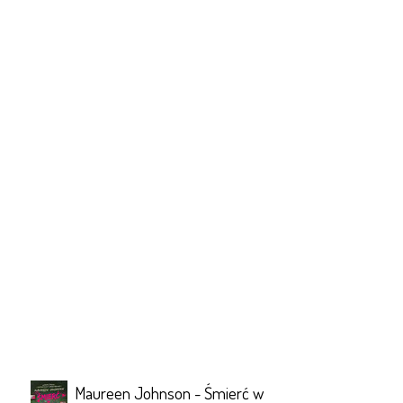
Maureen Johnson - Śmierć w