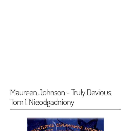
Maureen Johnson - Truly Devious.
Tom 1. Nieodgadniony