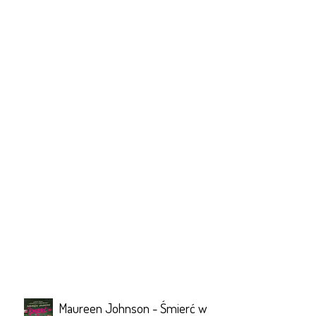
Maureen Johnson - Śmierć w