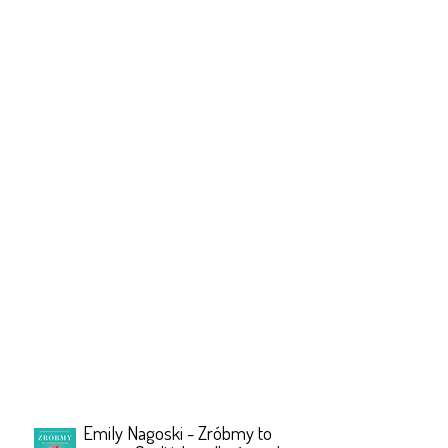
Emily Nagoski - Zróbmy to