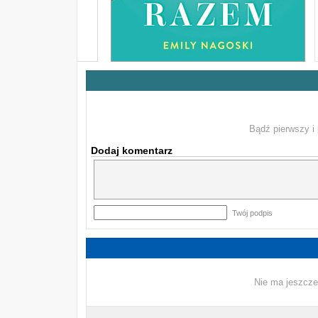
Bądź pierwszy i 
Dodaj komentarz
Twój podpis
Nie ma jeszcze