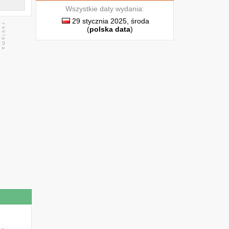
Wszystkie daty wydania:
29 stycznia 2025, środa
(
polska data
)