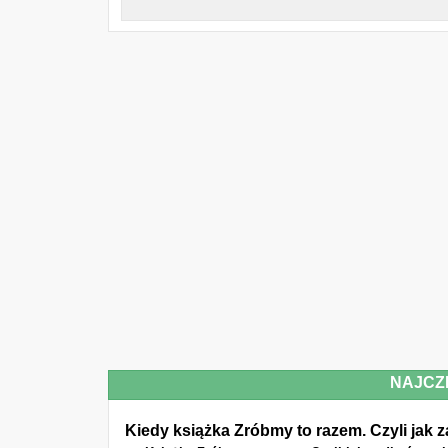
NAJCZ
Kiedy książka Zróbmy to razem. Czyli jak 