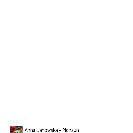
Anna Janowska - Monsun