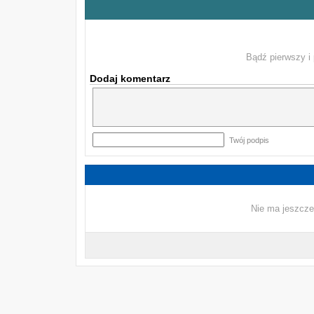
Bądź pierwszy i 
Dodaj komentarz
Twój podpis
Nie ma jeszcze