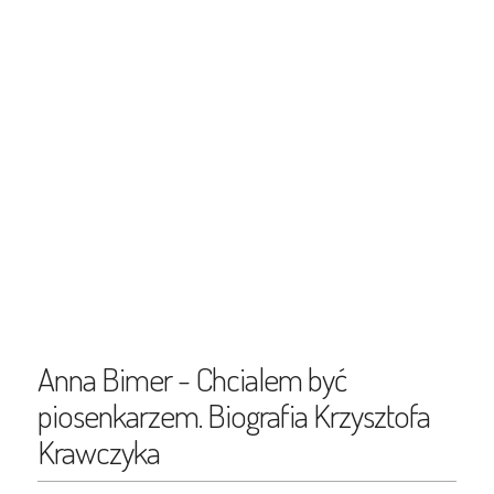
Anna Bimer - Chcialem być
piosenkarzem. Biografia Krzysztofa
Krawczyka