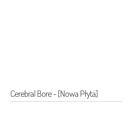
Cerebral Bore - [Nowa Płyta]