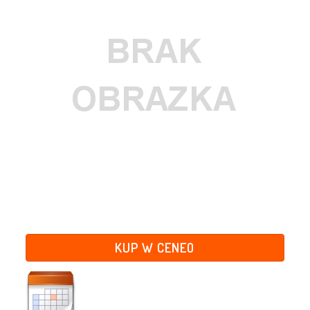
KUP W CENEO