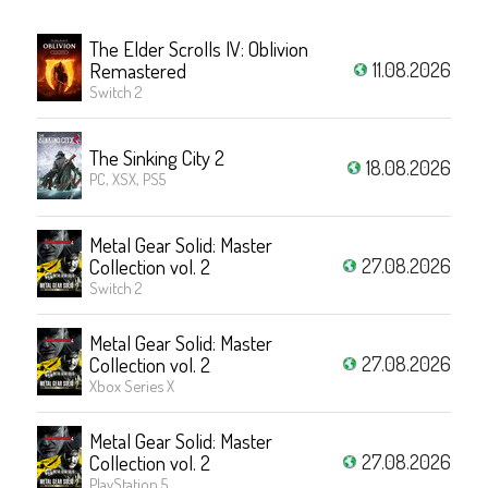
The Elder Scrolls IV: Oblivion
11.08.2026
Remastered
Switch 2
The Sinking City 2
18.08.2026
PC, XSX, PS5
Metal Gear Solid: Master
27.08.2026
Collection vol. 2
Switch 2
Metal Gear Solid: Master
27.08.2026
Collection vol. 2
Xbox Series X
Metal Gear Solid: Master
27.08.2026
Collection vol. 2
PlayStation 5