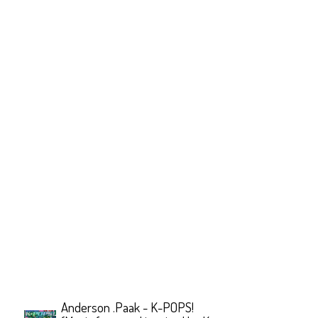
Anderson .Paak - K-POPS!