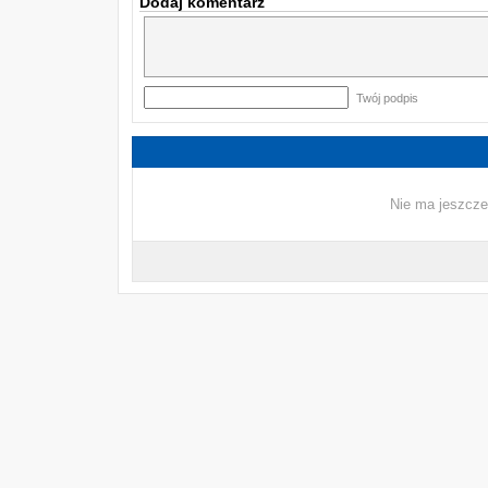
Dodaj komentarz
Twój podpis
Nie ma jeszcze