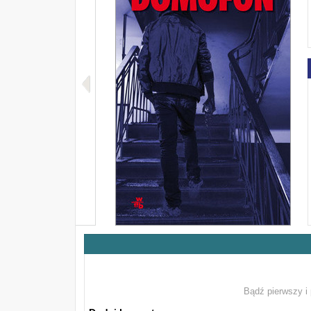
Bądź pierwszy i 