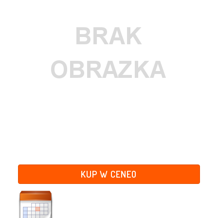
KUP W CENEO