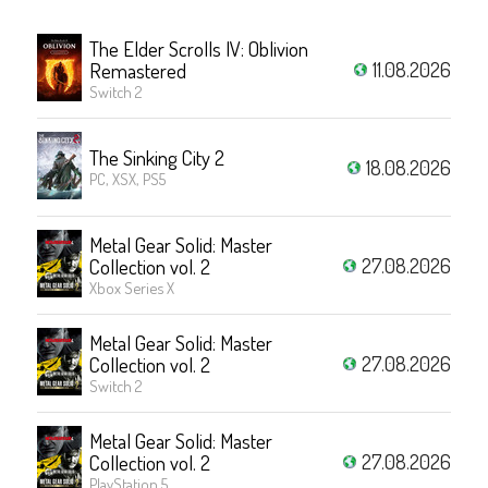
The Elder Scrolls IV: Oblivion
11.08.2026
Remastered
Switch 2
The Sinking City 2
18.08.2026
PC, XSX, PS5
Metal Gear Solid: Master
27.08.2026
Collection vol. 2
Xbox Series X
Metal Gear Solid: Master
27.08.2026
Collection vol. 2
Switch 2
Metal Gear Solid: Master
27.08.2026
Collection vol. 2
PlayStation 5