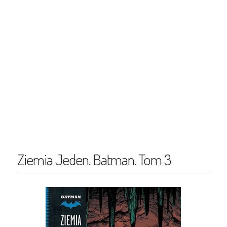
Ziemia Jeden. Batman. Tom 3