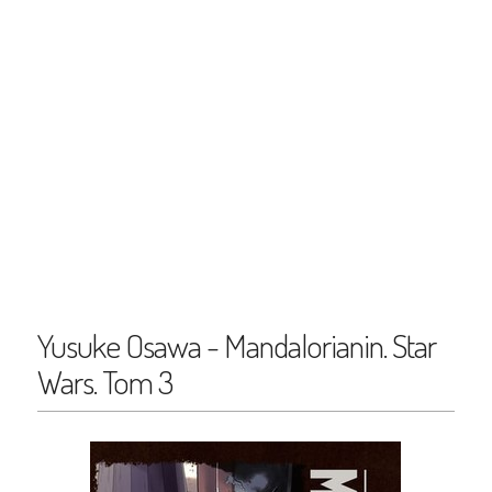
Yusuke Osawa - Mandalorianin. Star
Wars. Tom 3