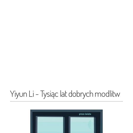
Yiyun Li - Tysiąc lat dobrych modlitw