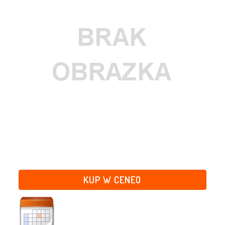
KUP W CENEO