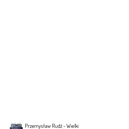
Przemysław Rudź - Wielki