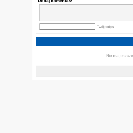
Dodaj komentarz
Twój podpis
Nie ma jeszcze