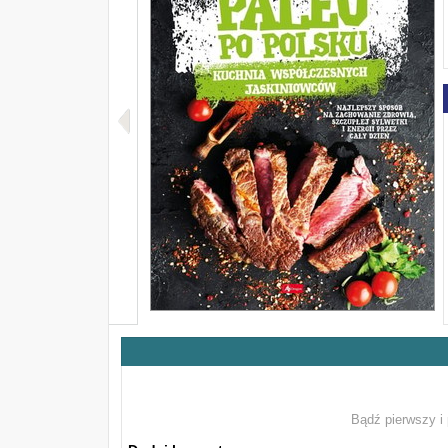
Bądź pierwszy i 