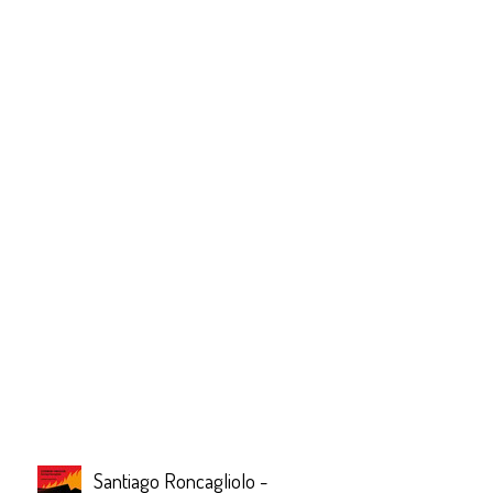
Santiago Roncagliolo -