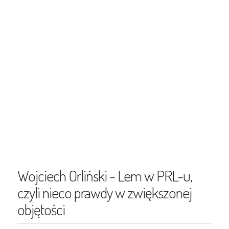
Wojciech Orliński - Lem w PRL-u,
czyli nieco prawdy w zwiększonej
objętości