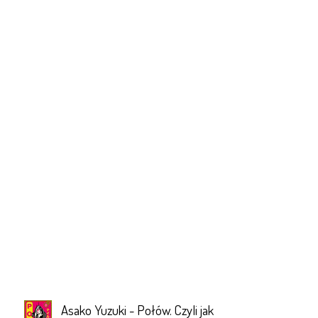
Asako Yuzuki - Połów. Czyli jak