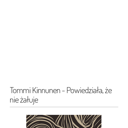
Tommi Kinnunen - Powiedziała, że
nie żałuje