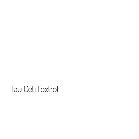
Tau Ceti Foxtrot