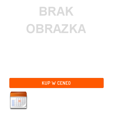
KUP W CENEO