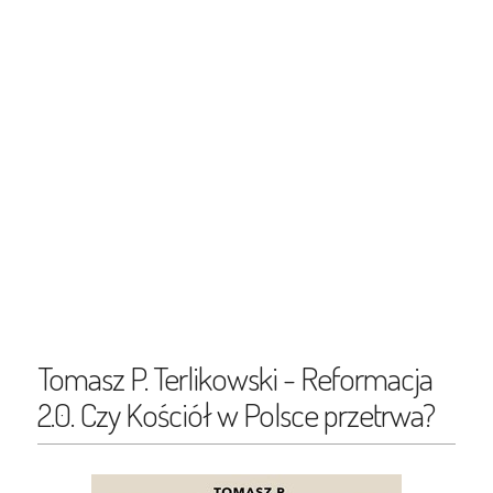
Tomasz P. Terlikowski - Reformacja
2.0. Czy Kościół w Polsce przetrwa?