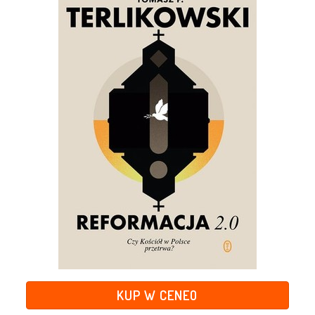
KUP W CENEO