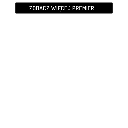
ZOBACZ WIĘCEJ PREMIER...