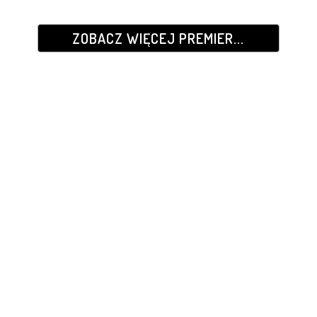
ZOBACZ WIĘCEJ PREMIER...