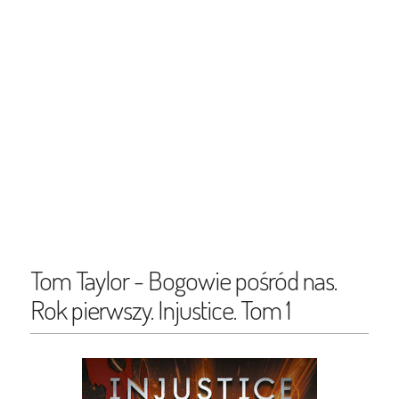
Tom Taylor - Bogowie pośród nas.
Rok pierwszy. Injustice. Tom 1