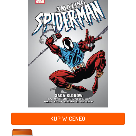
KUP W CENEO