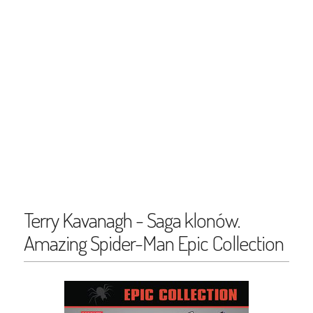
Terry Kavanagh - Saga klonów.
Amazing Spider-Man Epic Collection