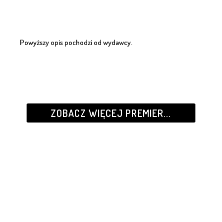
Powyższy opis pochodzi od wydawcy.
ZOBACZ WIĘCEJ PREMIER...