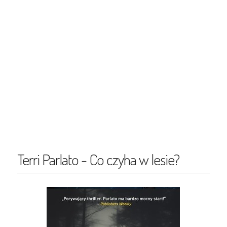
Terri Parlato - Co czyha w lesie?