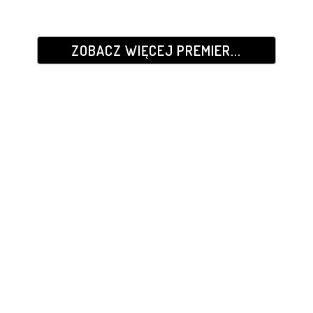
ZOBACZ WIĘCEJ PREMIER...