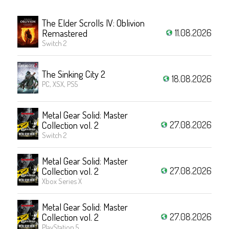
The Elder Scrolls IV: Oblivion
11.08.2026
Remastered
Switch 2
The Sinking City 2
18.08.2026
PC, XSX, PS5
Metal Gear Solid: Master
27.08.2026
Collection vol. 2
Switch 2
Metal Gear Solid: Master
27.08.2026
Collection vol. 2
Xbox Series X
Metal Gear Solid: Master
27.08.2026
Collection vol. 2
PlayStation 5