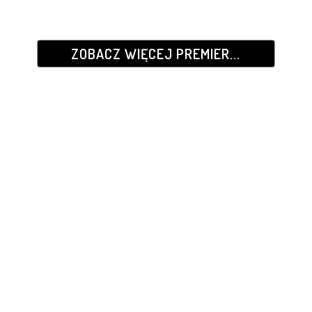
ZOBACZ WIĘCEJ PREMIER...