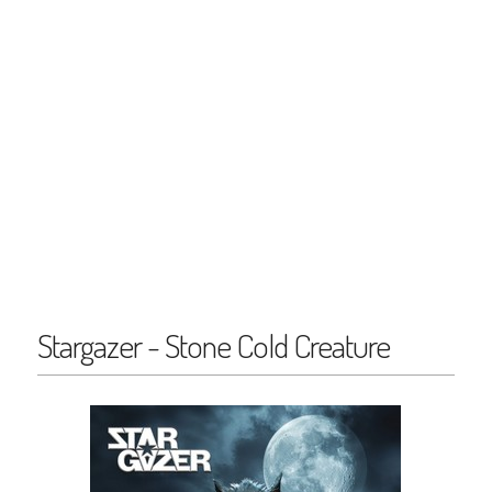
Stargazer - Stone Cold Creature