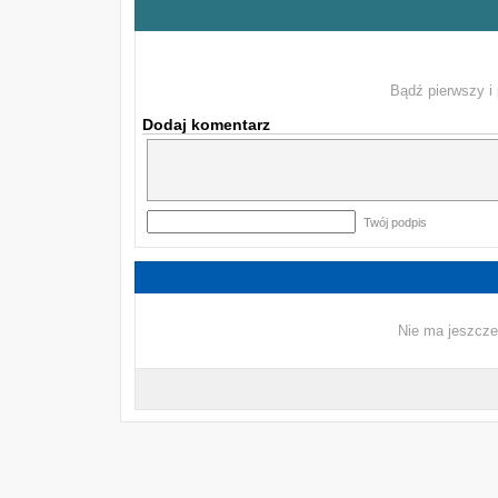
Bądź pierwszy i 
Dodaj komentarz
Twój podpis
Nie ma jeszcze