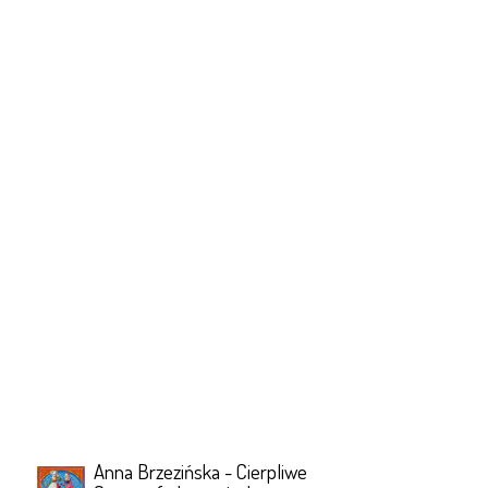
Anna Brzezińska - Cierpliwe