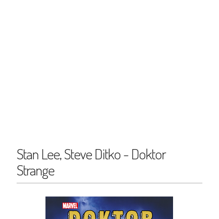
Stan Lee, Steve Ditko - Doktor
Strange