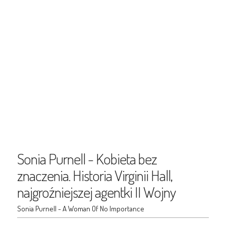
Sonia Purnell - Kobieta bez
znaczenia. Historia Virginii Hall,
najgroźniejszej agentki II Wojny
Sonia Purnell - A Woman Of No Importance