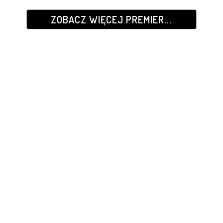
ZOBACZ WIĘCEJ PREMIER...