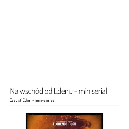
Na wschód od Edenu - miniserial
East of Eden - mini-series