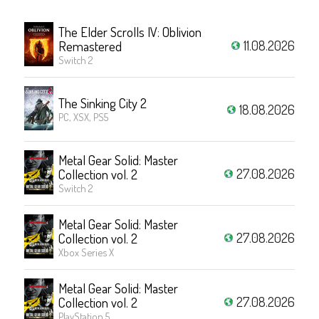
The Elder Scrolls IV: Oblivion
11.08.2026
Remastered
Switch 2
The Sinking City 2
18.08.2026
PC, XSX, PS5
Metal Gear Solid: Master
27.08.2026
Collection vol. 2
Switch 2
Metal Gear Solid: Master
27.08.2026
Collection vol. 2
Xbox Series X
Metal Gear Solid: Master
27.08.2026
Collection vol. 2
PlayStation 5