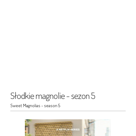
Słodkie magnolie - sezon 5
Sweet Magnolias - season 5